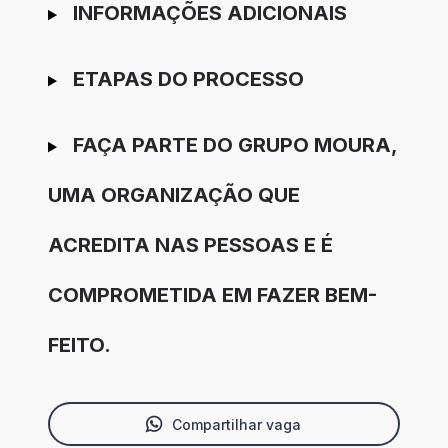
INFORMAÇÕES ADICIONAIS
ETAPAS DO PROCESSO
FAÇA PARTE DO GRUPO MOURA,
UMA ORGANIZAÇÃO QUE
ACREDITA NAS PESSOAS E É
COMPROMETIDA EM FAZER BEM-
FEITO.
Compartilhar vaga