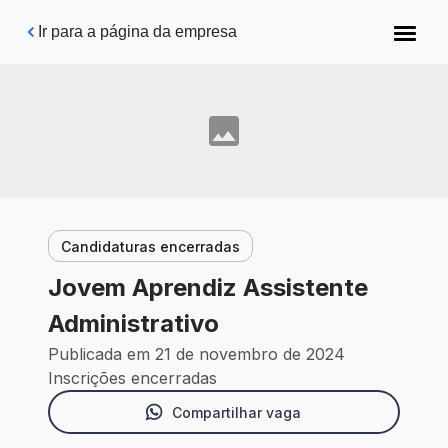
Pular para o conteúdo principal
Ir para a página da empresa
Candidaturas encerradas
Jovem Aprendiz Assistente
Administrativo
Publicada em 21 de novembro de 2024
Inscrições encerradas
Compartilhar vaga